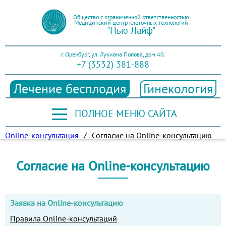
Общество с ограниченной ответственностью
Медицинский центр клеточных технологий
"Нью Лайф"
г. Оренбург, ул. Лукиана Попова, дом 40.
+7 (3532) 381-888
Лечение бесплодия
Гинекология
ПОЛНОЕ МЕНЮ САЙТА
Online-консультация
/
Согласие на Online-консультацию
Согласие на Online-консультацию
Заявка на Online-консультацию
Правила Online-консультаций