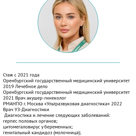
Стаж с 2021 года
Оренбургский государственный медицинский университет
2019 Лечебное дело
Оренбургский государственный медицинский университет
2021 Врач акушер-гинеколог
РМАНПО г. Москва «Ультразвуковая диагностика» 2022
Врач УЗ-Диагностики
Диагностика и лечение следующих заболеваний:
герпес половых органов;
цитомегаловирус у беременных;
генитальный кандидоз (молочница);