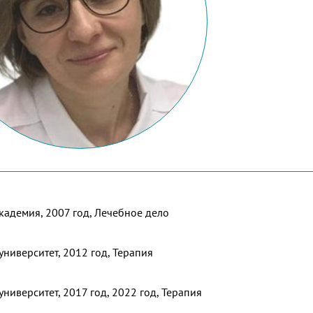
кадемия, 2007 год, Лечебное дело
ниверситет, 2012 год, Терапия
иверситет, 2017 год, 2022 год, Терапия