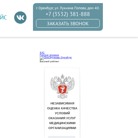
г. Оренбург, ул. Лукиана Попова, дом 40.
+7 (3532) 381-888
ЙС
ЗАКАЗАТЬ ЗВОНОК
4.41
Рейтинг клиники
Высокий рейтинг