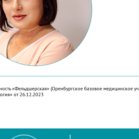
ность «Фельдшерская» (Оренбургское базовое медицинское уч
огия» от 26.12.2023