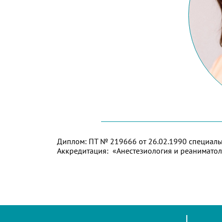
Диплом: ПТ № 219666 от 26.02.1990 специаль
Аккредитация: «Анестезиология и реаниматол