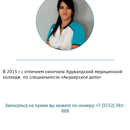
В 2013 г с отличием окончила Худжандский медицинский
колледж по специальности «Акушерское дело»
Записаться на прием вы можете по номеру: +7 (3532) 381-
888