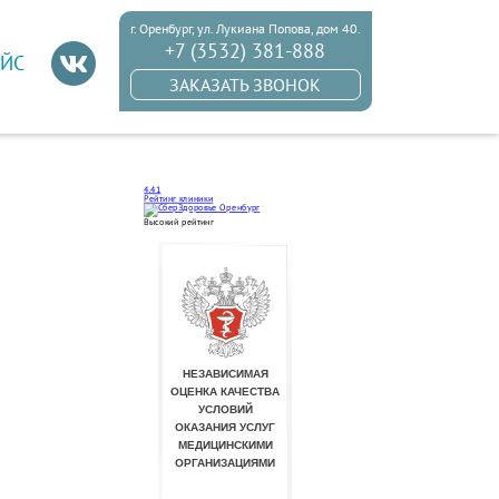
г. Оренбург, ул. Лукиана Попова, дом 40.
+7 (3532) 381-888
ЙС
ЗАКАЗАТЬ ЗВОНОК
4.41
Рейтинг клиники
Высокий рейтинг