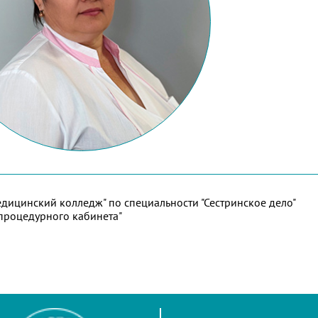
дицинский колледж" по специальности "Сестринское дело"
процедурного кабинета"