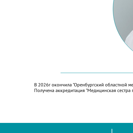
В 2026г окончила "Оренбургский областной ме
Получена аккредитация "Медицинская сестра 