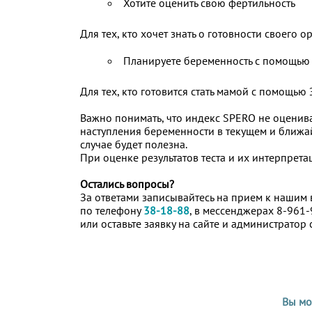
Хотите оценить свою фертильность
Для тех, кто хочет знать о готовности своего
Планируете беременность с помощью
Для тех, кто готовится стать мамой с помощь
Важно понимать, что индекс SPERO не оценива
наступления беременности в текущем и ближа
случае будет полезна.
При оценке результатов теста и их интерпрет
Остались вопросы?
За ответами записывайтесь на прием к нашим
по телефону
38-18-88
, в мессенджерах 8-961-
или оставьте заявку на сайте и администратор 
Вы мо