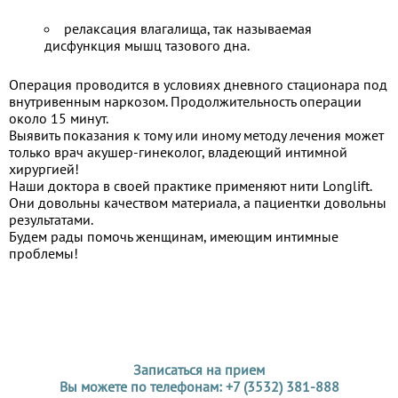
релаксация влагалища, так называемая
дисфункция мышц тазового дна.
Операция проводится в условиях дневного стационара под
внутривенным наркозом. Продолжительность операции
около 15 минут.
Выявить показания к тому или иному методу лечения может
только врач акушер-гинеколог, владеющий интимной
хирургией!
Наши доктора в своей практике применяют нити Longlift.
Они довольны качеством материала, а пациентки довольны
результатами.
Будем рады помочь женщинам, имеющим интимные
проблемы!
Записаться на прием
Вы можете по телефонам: +7 (3532) 381-888