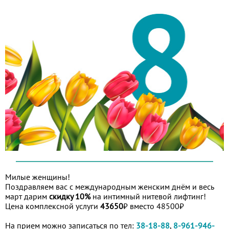
Милые женщины!
Поздравляем вас с международным женским днём и весь
март дарим
скидку 10%
на интимный нитевой лифтинг!
Цена комплексной услуги
43650
₽ вместо 48500₽
На прием можно записаться по тел:
38-18-88
,
8-961-946-