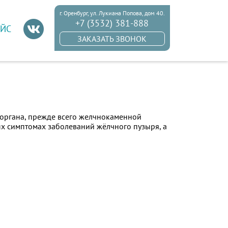
г. Оренбург, ул. Лукиана Попова, дом 40.
+7 (3532) 381-888
ЙС
ЗАКАЗАТЬ ЗВОНОК
 органа, прежде всего желчнокаменной
х симптомах заболеваний жёлчного пузыря, а