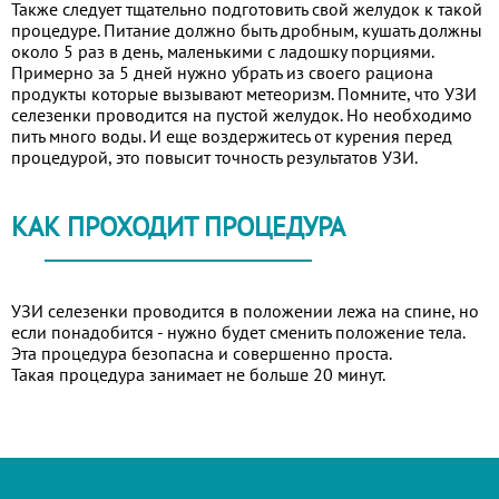
Также следует тщательно подготовить свой желудок к такой
процедуре. Питание должно быть дробным, кушать должны
около 5 раз в день, маленькими с ладошку порциями.
Примерно за 5 дней нужно убрать из своего рациона
продукты которые вызывают метеоризм. Помните, что УЗИ
селезенки проводится на пустой желудок. Но необходимо
пить много воды. И еще воздержитесь от курения перед
процедурой, это повысит точность результатов УЗИ.
КАК ПРОХОДИТ ПРОЦЕДУРА
УЗИ селезенки проводится в положении лежа на спине, но
если понадобится - нужно будет сменить положение тела.
Эта процедура безопасна и совершенно проста.
Такая процедура занимает не больше 20 минут.