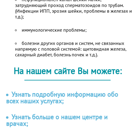
затрудняющий проход сперматозоидов по трубам.
(Инфекции ИПП, эрозия шейки, проблемы в железах и
т.д.);
иммунологические проблемы;
болезни других органов и систем, не связанных
напрямую с половой системой: щитовидная железа,
сахарный диабет, болезнь почек и т.д.).
На нашем сайте Вы можете:
Узнать подробную информацию обо
всех наших услугах;
Узнать больше о нашем центре и
врачах;