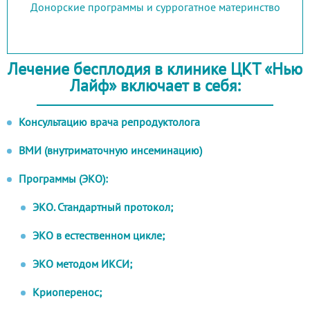
Донорские программы и суррогатное материнство
Лечение бесплодия в клинике ЦКТ «Нью
Лайф» включает в себя:
Консультацию врача репродуктолога
ВМИ (внутриматочную инсеминацию)
Программы (ЭКО):
ЭКО. Стандартный протокол;
ЭКО в естественном цикле;
ЭКО методом ИКСИ;
Криоперенос;