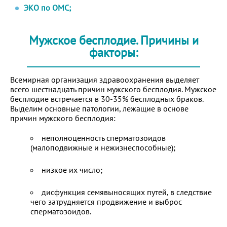
ЭКО по ОМС;
Мужское бесплодие. Причины и
факторы:
Всемирная организация здравоохранения выделяет
всего шестнадцать причин мужского бесплодия. Мужское
бесплодие встречается в 30-35% бесплодных браков.
Выделим основные патологии, лежащие в основе
причин мужского бесплодия:
неполноценность сперматозоидов
(малоподвижные и нежизнеспособные);
низкое их число;
дисфункция семявыносящих путей, в следствие
чего затрудняется продвижение и выброс
сперматозоидов.