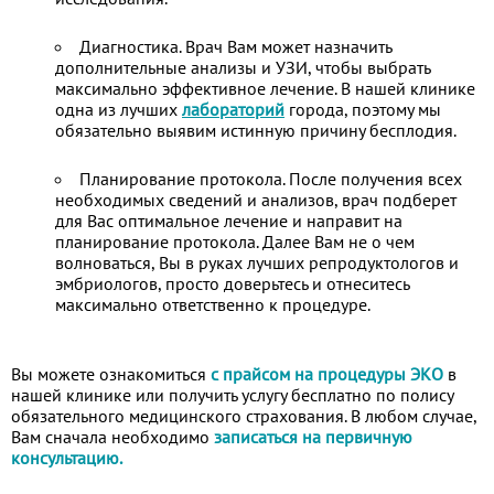
Диагностика. Врач Вам может назначить
дополнительные анализы и УЗИ, чтобы выбрать
максимально эффективное лечение. В нашей клинике
одна из лучших
лабораторий
города, поэтому мы
обязательно выявим истинную причину бесплодия.
Планирование протокола. После получения всех
необходимых сведений и анализов, врач подберет
для Вас оптимальное лечение и направит на
планирование протокола. Далее Вам не о чем
волноваться, Вы в руках лучших репродуктологов и
эмбриологов, просто доверьтесь и отнеситесь
максимально ответственно к процедуре.
Вы можете ознакомиться
с прайсом на процедуры ЭКО
в
нашей клинике или получить услугу бесплатно по полису
обязательного медицинского страхования. В любом случае,
Вам сначала необходимо
записаться на первичную
консультацию.