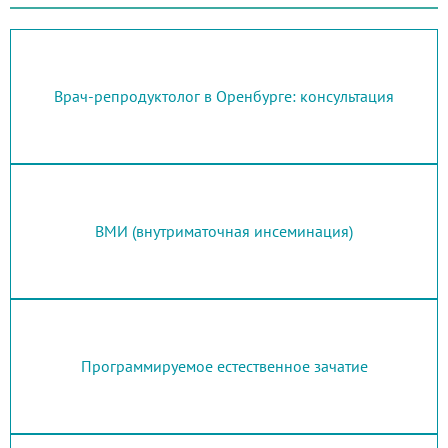
Врач-репродуктолог в Оренбурге: консультация
ВМИ (внутриматочная инсеминация)
Программируемое естественное зачатие