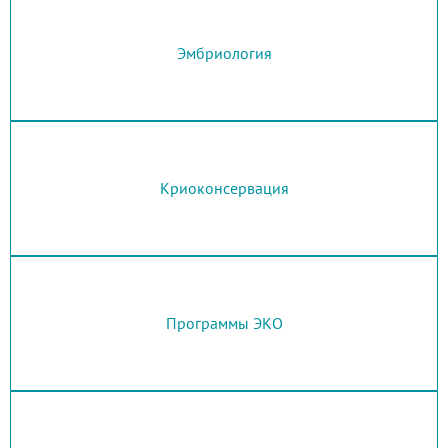
Эмбриология
Криоконсервация
Программы ЭКО