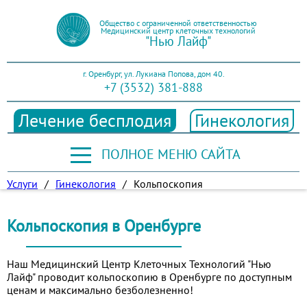
Общество с ограниченной ответственностью
Медицинский центр клеточных технологий
"Нью Лайф"
г. Оренбург, ул. Лукиана Попова, дом 40.
+7 (3532) 381-888
Лечение бесплодия
Гинекология
ПОЛНОЕ МЕНЮ САЙТА
Услуги
/
Гинекология
/
Кольпоскопия
Кольпоскопия в Оренбурге
Наш Медицинский Центр Клеточных Технологий "Нью
Лайф" проводит кольпоскопию в Оренбурге по доступным
ценам и максимально безболезненно!