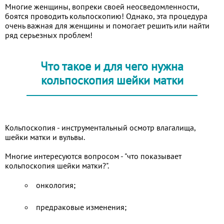
Многие женщины, вопреки своей неосведомленности,
боятся проводить кольпоскопию! Однако, эта процедура
очень важная для женщины и помогает решить или найти
ряд серьезных проблем!
Что такое и для чего нужна
кольпоскопия шейки матки
Кольпоскопия - инструментальный осмотр влагалища,
шейки матки и вульвы.
Многие интересуются вопросом - "что показывает
кольпоскопия шейки матки?".
онкология;
предраковые изменения;