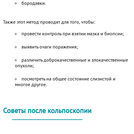
бородавки.
Также этот метод проводят для того, чтобы:
провести контроль при взятии мазка и биопсии;
выявить очаги поражения;
различить доброкачественные и злокачественные
опухоли;
посмотреть на общее состояние слизистой и
многое другое.
Советы после кольпоскопии