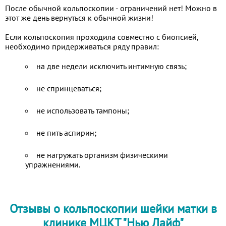
После обычной кольпоскопии - ограничений нет! Можно в
этот же день вернуться к обычной жизни!
Если кольпоскопия проходила совместно с биопсией,
необходимо придерживаться ряду правил:
на две недели исключить интимную связь;
не спринцеваться;
не использовать тампоны;
не пить аспирин;
не нагружать организм физическими
упражнениями.
Отзывы о кольпоскопии шейки матки в
клинике МЦКТ "Нью Лайф"