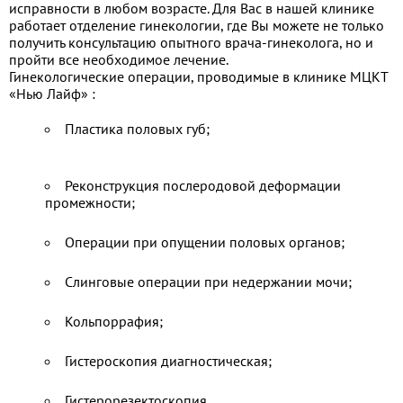
исправности в любом возрасте. Для Вас в нашей клинике
работает отделение гинекологии, где Вы можете не только
получить консультацию опытного врача-гинеколога, но и
пройти все необходимое лечение.
Гинекологические операции, проводимые в клинике МЦКТ
«Нью Лайф» :
Пластика половых губ;
Реконструкция послеродовой деформации
промежности;
Операции при опущении половых органов;
Слинговые операции при недержании мочи;
Кольпоррафия;
Гистероскопия диагностическая;
Гистерорезектоскопия.