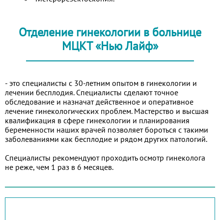
Отделение гинекологии в больнице
МЦКТ «Нью Лайф»
- это специалисты с 30-летним опытом в гинекологии и
лечении бесплодия. Специалисты сделают точное
обследование и назначат действенное и оперативное
лечение гинекологических проблем. Мастерство и высшая
квалификация в сфере гинекологии и планирования
беременности наших врачей позволяет бороться с такими
заболеваниями как бесплодие и рядом других патологий.
Специалисты рекомендуют проходить осмотр гинеколога
не реже, чем 1 раз в 6 месяцев.