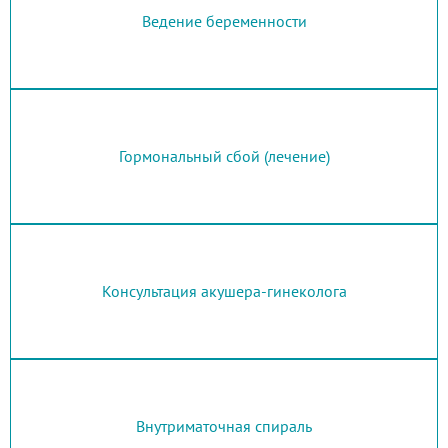
Ведение беременности
Гормональный сбой (лечение)
Консультация акушера-гинеколога
Внутриматочная спираль