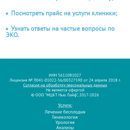
Посмотреть прайс на услуги клиники;
Узнать ответы на частые вопросы по
ЭКО.
ИНН 5611081027
Лицензия № Л041-01022-56/00327590 от 24 апреля 2018 г.
Согласие на обработку персональных данных
Не является офертой
© ООО "МЦКТ Нью Лайф", 2017-2026
Услуги:
Лечение бесплодия
Гинекология
Урология
Анализы