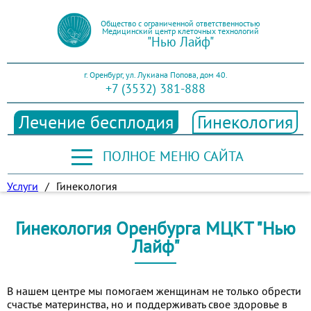
Общество с ограниченной ответственностью
Медицинский центр клеточных технологий
"Нью Лайф"
г. Оренбург, ул. Лукиана Попова, дом 40.
+7 (3532) 381-888
Лечение бесплодия
Гинекология
ПОЛНОЕ МЕНЮ САЙТА
Услуги
/
Гинекология
Гинекология Оренбурга МЦКТ "Нью
Лайф"
В нашем центре мы помогаем женщинам не только обрести
счастье материнства, но и поддерживать свое здоровье в