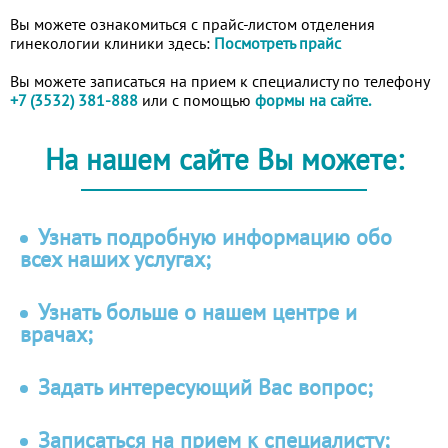
Вы можете ознакомиться с прайс-листом отделения
гинекологии клиники здесь:
Посмотреть прайс
Вы можете записаться на прием к специалисту по телефону
+7 (3532) 381-888
или с помощью
формы на сайте.
На нашем сайте Вы можете:
Узнать подробную информацию обо
всех наших услугах;
Узнать больше о нашем центре и
врачах;
Задать интересующий Вас вопрос;
Записаться на прием к специалисту;