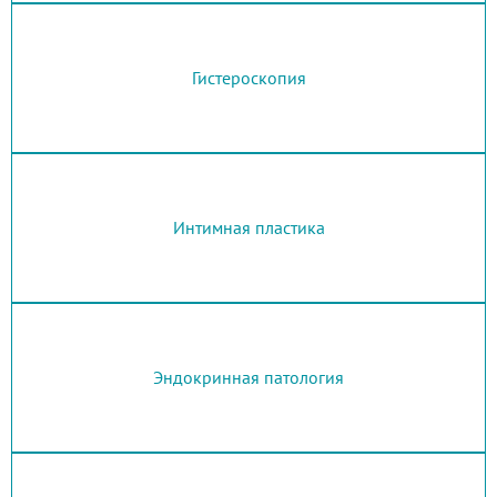
Гистероскопия
Интимная пластика
Эндокринная патология