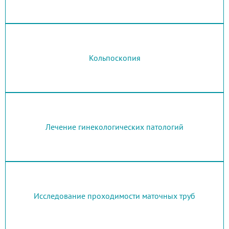
Кольпоскопия
Лечение гинекологических патологий
Исследование проходимости маточных труб