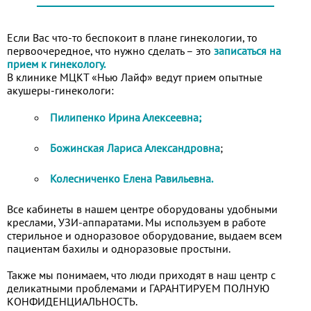
Если Вас что-то беспокоит в плане гинекологии, то
первоочередное, что нужно сделать – это
записаться на
прием к гинекологу.
В клинике МЦКТ «Нью Лайф» ведут прием опытные
акушеры-гинекологи:
Пилипенко Ирина Алексеевна;
Божинская Лариса Александровна
;
Колесниченко Елена Равильевна.
Все кабинеты в нашем центре оборудованы удобными
креслами, УЗИ-аппаратами. Мы используем в работе
стерильное и одноразовое оборудование, выдаем всем
пациентам бахилы и одноразовые простыни.
Также мы понимаем, что люди приходят в наш центр с
деликатными проблемами и ГАРАНТИРУЕМ ПОЛНУЮ
КОНФИДЕНЦИАЛЬНОСТЬ.